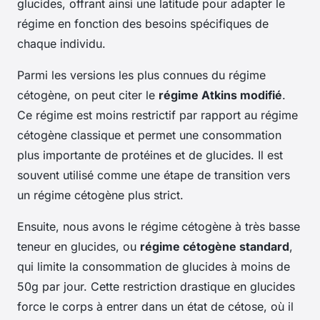
glucides, offrant ainsi une latitude pour adapter le
régime en fonction des besoins spécifiques de
chaque individu.
Parmi les versions les plus connues du régime
cétogène, on peut citer le
régime Atkins modifié
.
Ce régime est moins restrictif par rapport au régime
cétogène classique et permet une consommation
plus importante de protéines et de glucides. Il est
souvent utilisé comme une étape de transition vers
un régime cétogène plus strict.
Ensuite, nous avons le régime cétogène à très basse
teneur en glucides, ou
régime cétogène standard
,
qui limite la consommation de glucides à moins de
50g par jour. Cette restriction drastique en glucides
force le corps à entrer dans un état de cétose, où il