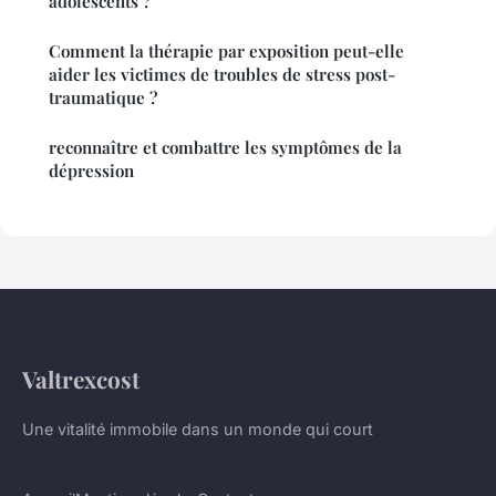
adolescents ?
Comment la thérapie par exposition peut-elle
aider les victimes de troubles de stress post-
traumatique ?
reconnaître et combattre les symptômes de la
dépression
Valtrexcost
Une vitalité immobile dans un monde qui court