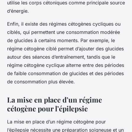
utilise les corps cétoniques comme principale source
d’énergie.
Enfin, il existe des régimes cétogènes cycliques ou
ciblés, qui permettent une consommation modérée
de glucides à certains moments. Par exemple, le
régime cétogène ciblé permet d’ajouter des glucides
autour des séances d’entraînement, tandis que le
régime cétogène cyclique alterne entre des périodes
de faible consommation de glucides et des périodes
de consommation plus élevée.
La mise en place d’un régime
cétogène pour l’épilepsie
La mise en place d’un
régime cétogène
pour
l’épilepsie nécessite une préparation soigneuse et un