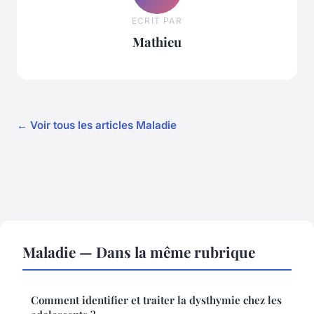
ECRIT PAR
Mathieu
← Voir tous les articles Maladie
Maladie — Dans la même rubrique
Comment identifier et traiter la dysthymie chez les