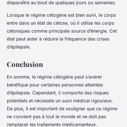
disparaître au bout de quelques jours ou semaines.
Lorsque le régime cétogène est bien suivi, le corps
entre dans un état de cétose, où il utilise les corps
cétoniques comme principale source d’énergie. Cet
état peut aider à réduire la fréquence des crises
d’épilepsie.
Conclusion
En somme, le régime cétogène peut s’avérer
bénéfique pour certaines personnes atteintes
d’épilepsie. Cependant, il comporte des risques
potentiels et nécessite un suivi médical rigoureux.
De plus, il est important de souligner que ce régime
ne convient pas à tout le monde et ne doit pas
remplacer les traitements médicamenteux.