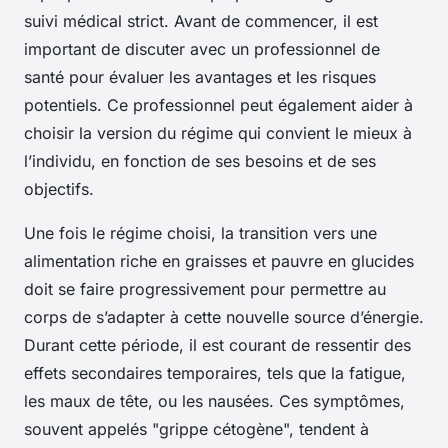
suivi médical strict. Avant de commencer, il est
important de discuter avec un professionnel de
santé pour évaluer les avantages et les risques
potentiels. Ce professionnel peut également aider à
choisir la version du régime qui convient le mieux à
l’individu, en fonction de ses besoins et de ses
objectifs.
Une fois le régime choisi, la transition vers une
alimentation riche en graisses et pauvre en glucides
doit se faire progressivement pour permettre au
corps de s’adapter à cette nouvelle source d’énergie.
Durant cette période, il est courant de ressentir des
effets secondaires temporaires, tels que la fatigue,
les maux de tête, ou les nausées. Ces symptômes,
souvent appelés "grippe cétogène", tendent à