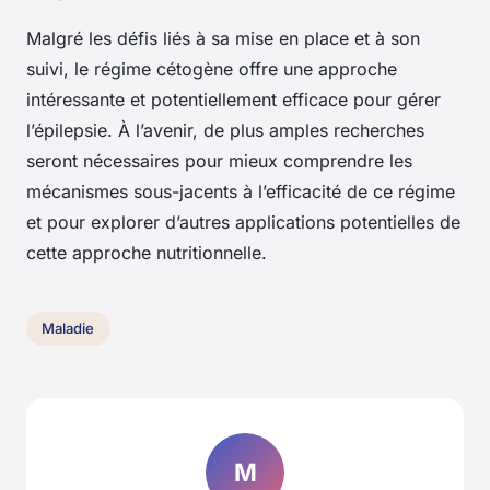
Malgré les défis liés à sa mise en place et à son
suivi, le régime cétogène offre une approche
intéressante et potentiellement efficace pour gérer
l’épilepsie. À l’avenir, de plus amples recherches
seront nécessaires pour mieux comprendre les
mécanismes sous-jacents à l’efficacité de ce régime
et pour explorer d’autres applications potentielles de
cette approche nutritionnelle.
Maladie
M