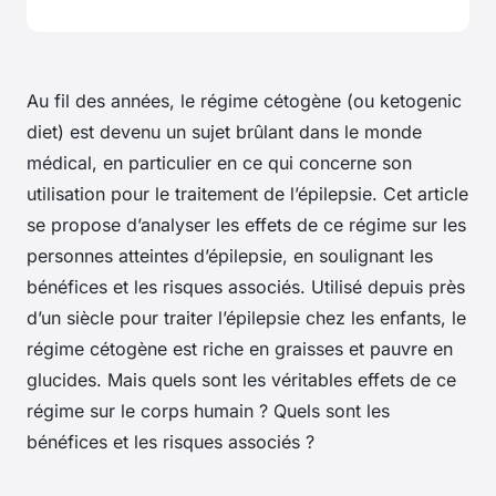
Au fil des années, le régime cétogène (ou ketogenic
diet) est devenu un sujet brûlant dans le monde
médical, en particulier en ce qui concerne son
utilisation pour le traitement de l’épilepsie. Cet article
se propose d’analyser les effets de ce régime sur les
personnes atteintes d’épilepsie, en soulignant les
bénéfices et les risques associés. Utilisé depuis près
d’un siècle pour traiter l’épilepsie chez les enfants, le
régime cétogène est riche en graisses et pauvre en
glucides. Mais quels sont les véritables effets de ce
régime sur le corps humain ? Quels sont les
bénéfices et les risques associés ?