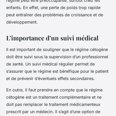
régime peut être préoccupante, surtout chez les
enfants. En effet, une perte de poids trop rapide
peut entraîner des problèmes de croissance et de
développement.
L’importance d’un suivi médical
Il est important de souligner que le régime cétogène
doit être suivi sous la supervision d’un professionnel
de santé. Un suivi médical régulier permet de
s’assurer que le régime est bénéfique pour le patient
et de prévenir d’éventuels effets secondaires.
En outre, il faut prendre en compte que le régime
cétogène est un traitement complémentaire et ne
doit pas remplacer le traitement médicamenteux
prescrit par un médecin. Il s’agit d’une option de