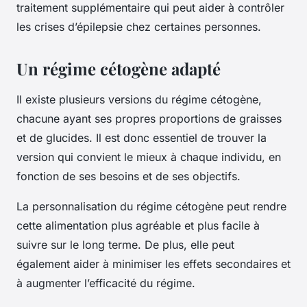
traitement supplémentaire qui peut aider à contrôler
les crises d’épilepsie chez certaines personnes.
Un régime cétogène adapté
Il existe plusieurs versions du régime cétogène,
chacune ayant ses propres proportions de graisses
et de glucides. Il est donc essentiel de trouver la
version qui convient le mieux à chaque individu, en
fonction de ses besoins et de ses objectifs.
La personnalisation du régime cétogène peut rendre
cette alimentation plus agréable et plus facile à
suivre sur le long terme. De plus, elle peut
également aider à minimiser les effets secondaires et
à augmenter l’efficacité du régime.