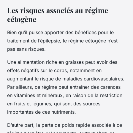
Les risques associés au régime
cétogène
Bien qu’il puisse apporter des bénéfices pour le
traitement de l’épilepsie, le régime cétogène n’est
pas sans risques.
Une alimentation riche en graisses peut avoir des
effets négatifs sur le corps, notamment en
augmentant le risque de maladies cardiovasculaires.
Par ailleurs, ce régime peut entraîner des carences
en vitamines et minéraux, en raison de la restriction
en fruits et légumes, qui sont des sources
importantes de ces nutriments.
D’autre part, la perte de poids rapide associée à ce