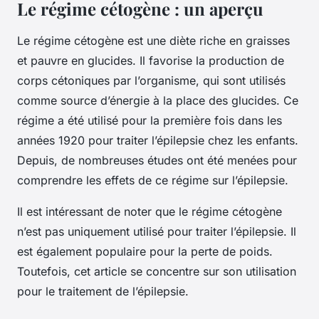
Le régime cétogène : un aperçu
Le régime cétogène est une diète riche en graisses
et pauvre en glucides. Il favorise la production de
corps cétoniques par l’organisme, qui sont utilisés
comme source d’énergie à la place des glucides. Ce
régime a été utilisé pour la première fois dans les
années 1920 pour traiter l’épilepsie chez les enfants.
Depuis, de nombreuses études ont été menées pour
comprendre les effets de ce régime sur l’épilepsie.
Il est intéressant de noter que le régime cétogène
n’est pas uniquement utilisé pour traiter l’épilepsie. Il
est également populaire pour la perte de poids.
Toutefois, cet article se concentre sur son utilisation
pour le traitement de l’épilepsie.