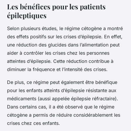
Les bénéfices pour les patients
épileptiques
Selon plusieurs études, le régime cétogène a montré
des effets positifs sur les crises d’épilepsie. En effet,
une réduction des glucides dans l’alimentation peut
aider à contrôler les crises chez les personnes
atteintes d’épilepsie. Cette réduction contribue à
diminuer la fréquence et l’intensité des crises.
De plus, ce régime peut également être bénéfique
pour les enfants atteints d’épilepsie résistante aux
médicaments (aussi appelée épilepsie réfractaire).
Dans certains cas, il a été observé que le régime
cétogène a permis de réduire considérablement les
crises chez ces enfants.