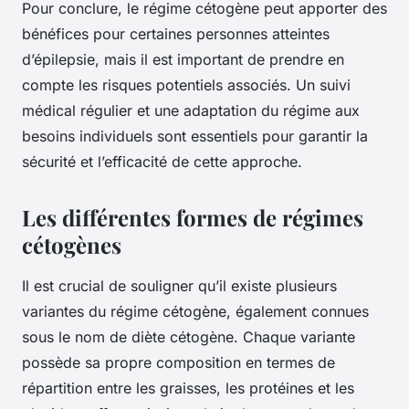
Pour conclure, le régime cétogène peut apporter des
bénéfices pour certaines personnes atteintes
d’épilepsie, mais il est important de prendre en
compte les risques potentiels associés. Un suivi
médical régulier et une adaptation du régime aux
besoins individuels sont essentiels pour garantir la
sécurité et l’efficacité de cette approche.
Les différentes formes de régimes
cétogènes
Il est crucial de souligner qu’il existe plusieurs
variantes du régime cétogène, également connues
sous le nom de diète cétogène. Chaque variante
possède sa propre composition en termes de
répartition entre les graisses, les protéines et les