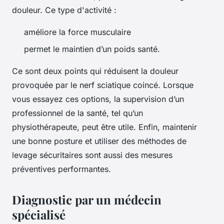
douleur. Ce type d'activité :
améliore la force musculaire
permet le maintien d’un poids santé.
Ce sont deux points qui réduisent la douleur
provoquée par le nerf sciatique coincé. Lorsque
vous essayez ces options, la supervision d’un
professionnel de la santé, tel qu’un
physiothérapeute, peut être utile. Enfin, maintenir
une bonne posture et utiliser des méthodes de
levage sécuritaires sont aussi des mesures
préventives performantes.
Diagnostic par un médecin
spécialisé