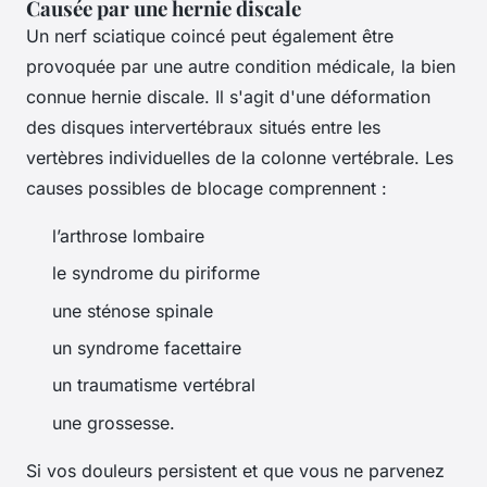
Causée par une hernie discale
Un nerf sciatique coincé peut également être
provoquée par une autre condition médicale, la bien
connue hernie discale. Il s'agit d'une déformation
des disques intervertébraux situés entre les
vertèbres individuelles de la colonne vertébrale. Les
causes possibles de blocage comprennent :
l’arthrose lombaire
le syndrome du piriforme
une sténose spinale
un syndrome facettaire
un traumatisme vertébral
une grossesse.
Si vos douleurs persistent et que vous ne parvenez