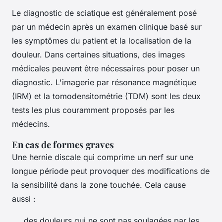
Le diagnostic de sciatique est généralement posé
par un médecin après un examen clinique basé sur
les symptômes du patient et la localisation de la
douleur. Dans certaines situations, des images
médicales peuvent être nécessaires pour poser un
diagnostic. L'imagerie par résonance magnétique
(IRM) et la tomodensitométrie (TDM) sont les deux
tests les plus couramment proposés par les
médecins.
En cas de formes graves
Une hernie discale qui comprime un nerf sur une
longue période peut provoquer des modifications de
la sensibilité dans la zone touchée. Cela cause
aussi :
des douleurs qui ne sont pas soulagées par les