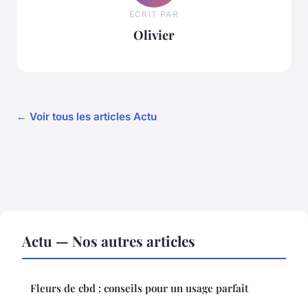
ECRIT PAR
Olivier
← Voir tous les articles Actu
Actu — Nos autres articles
Fleurs de cbd : conseils pour un usage parfait