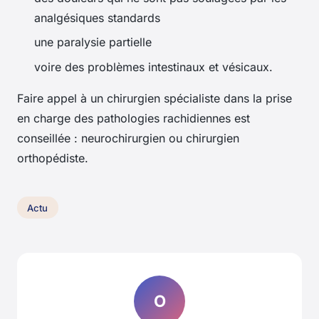
analgésiques standards
une paralysie partielle
voire des problèmes intestinaux et vésicaux.
Faire appel à un chirurgien spécialiste dans la prise
en charge des pathologies rachidiennes est
conseillée : neurochirurgien ou chirurgien
orthopédiste.
Actu
O