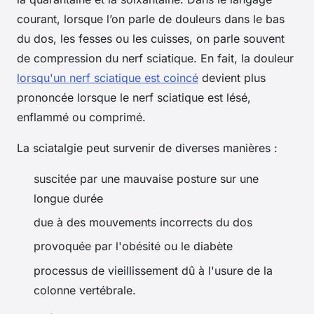
courant, lorsque l’on parle de douleurs dans le bas
du dos, les fesses ou les cuisses, on parle souvent
de compression du nerf sciatique. En fait, la douleur
lorsqu'un nerf sciatique est coincé
devient plus
prononcée lorsque le nerf sciatique est lésé,
enflammé ou comprimé.
La sciatalgie peut survenir de diverses manières :
suscitée par une mauvaise posture sur une
longue durée
due à des mouvements incorrects du dos
provoquée par l'obésité ou le diabète
processus de vieillissement dû à l'usure de la
colonne vertébrale.