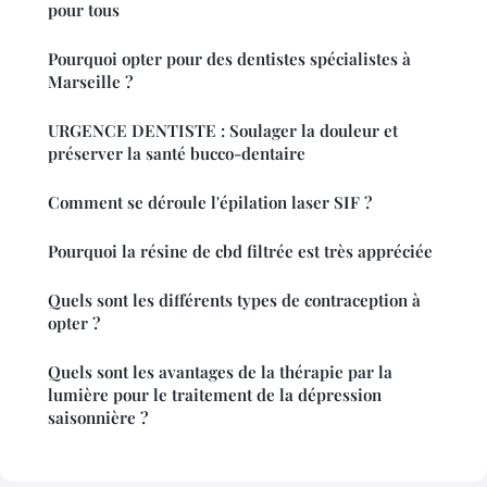
pour tous
Pourquoi opter pour des dentistes spécialistes à
Marseille ?
URGENCE DENTISTE : Soulager la douleur et
préserver la santé bucco-dentaire
Comment se déroule l'épilation laser SIF ?
Pourquoi la résine de cbd filtrée est très appréciée
Quels sont les différents types de contraception à
opter ?
Quels sont les avantages de la thérapie par la
lumière pour le traitement de la dépression
saisonnière ?