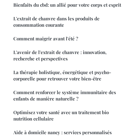
Bienfaits du cbd: un allié pour votre corps et esprit
L'extrait de chanvre dans les produits de
consommation courante
Comment maigrir avant l'été ?
L'avenir de l'extrait de chanvre : innovation,
recherche et perspectives
La thérapie holistique, énergétique et psycho-
corporelle pour retrouver votre bien-être
Comment renforcer le système immunitaire des
enfants de manière naturelle ?
Optimisez votre santé avec un traitement bio
nutrition cellulaire
Aide à domicile nancy : services personnalisés