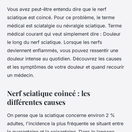
Vous avez peut-être entendu dire que le nerf
sciatique est coincé. Pour ce problème, le terme
médical est sciatalgie ou névralgie sciatique. Terme
médical courant qui veut simplement dire : Douleur
le long du nerf sciatique. Lorsque les nerfs
deviennent enflammés, vous pouvez ressentir une
douleur intense au quotidien. Découvrez les causes
et les symptômes de votre douleur et quand recourir
un médecin.
Nerf sciatique coincé : les
différentes causes
On pense que la sciatique concerne environ 2 %
adultes, l'incidence la plus fréquente se situant entre
la quarantaine et la soixantaine. Dans le langage