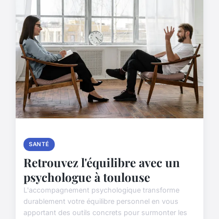
SANTÉ
Retrouvez l'équilibre avec un
psychologue à toulouse
L'accompagnement psychologique transforme
durablement votre équilibre personnel en vous
apportant des outils concrets pour surmonter les