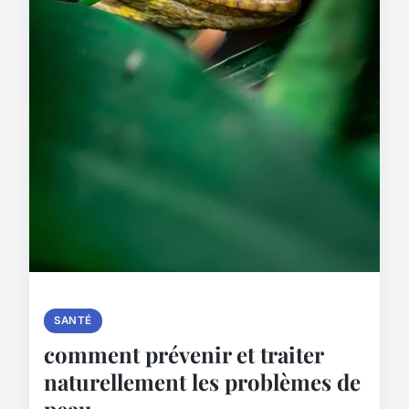
SANTÉ
comment prévenir et traiter
naturellement les problèmes de
peau