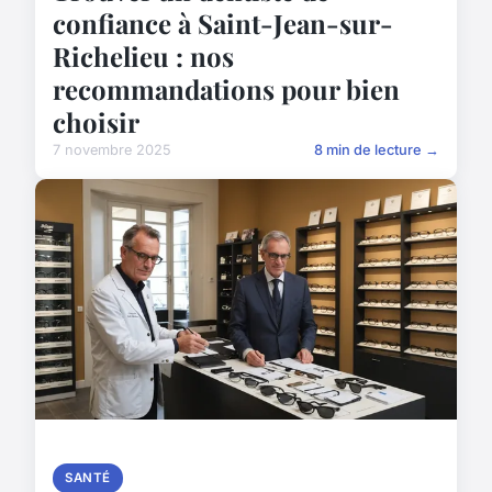
confiance à Saint-Jean-sur-
Richelieu : nos
recommandations pour bien
choisir
7 novembre 2025
8 min de lecture →
SANTÉ