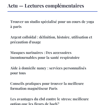
Actu — Lectures complémentaires
Trouver un studio spécialisé pour un cours de yoga
à paris
Argent colloïdal : définition, histoire, utilisation et
précaution d'usage
Masques narinaires : Des accessoires
incontournables pour la santé respiratoire
Aide à domicile nancy : services personnalisés
pour tous
Conseils pratiques pour trouver la meilleure
formation magnétiseur Paris
Les avantages du cbd contre le stress: meilleure
option que les fleurs de bach?