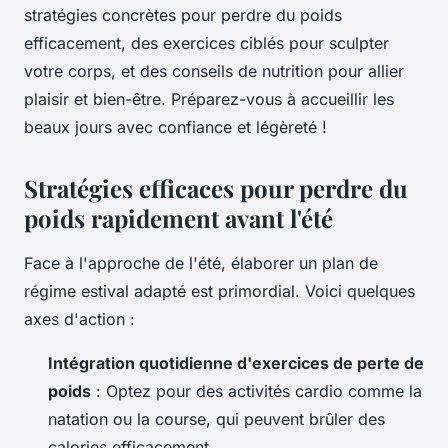
stratégies concrètes pour perdre du poids
efficacement, des exercices ciblés pour sculpter
votre corps, et des conseils de nutrition pour allier
plaisir et bien-être. Préparez-vous à accueillir les
beaux jours avec confiance et légèreté !
Stratégies efficaces pour perdre du
poids rapidement avant l'été
Face à l'approche de l'été, élaborer un
plan de
régime estival adapté
est primordial. Voici quelques
axes d'action :
Intégration quotidienne d'exercices de perte de
poids
: Optez pour des activités cardio comme la
natation ou la course, qui peuvent brûler des
calories efficacement.