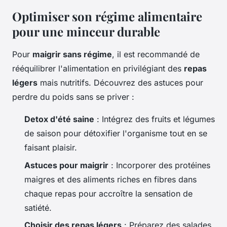
Optimiser son régime alimentaire
pour une minceur durable
Pour
maigrir sans régime
, il est recommandé de
rééquilibrer l'alimentation en privilégiant des
repas
légers
mais nutritifs. Découvrez des astuces pour
perdre du poids sans se priver :
Detox d'été saine
: Intégrez des fruits et légumes
de saison pour détoxifier l'organisme tout en se
faisant plaisir.
Astuces pour maigrir
: Incorporer des protéines
maigres et des aliments riches en fibres dans
chaque repas pour accroître la sensation de
satiété.
Choisir des repas légers
: Préparez des salades