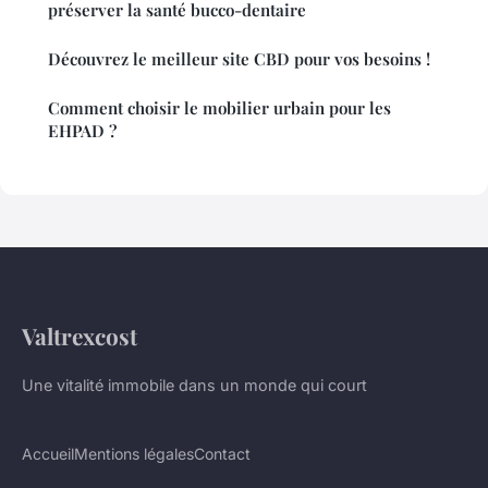
préserver la santé bucco-dentaire
Découvrez le meilleur site CBD pour vos besoins !
Comment choisir le mobilier urbain pour les
EHPAD ?
Valtrexcost
Une vitalité immobile dans un monde qui court
Accueil
Mentions légales
Contact