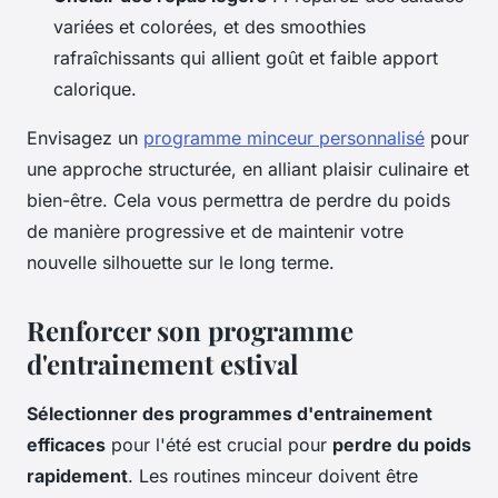
variées et colorées, et des smoothies
rafraîchissants qui allient goût et faible apport
calorique.
Envisagez un
programme minceur personnalisé
pour
une approche structurée, en alliant plaisir culinaire et
bien-être. Cela vous permettra de perdre du poids
de manière progressive et de maintenir votre
nouvelle silhouette sur le long terme.
Renforcer son programme
d'entrainement estival
Sélectionner des programmes d'entrainement
efficaces
pour l'été est crucial pour
perdre du poids
rapidement
. Les routines minceur doivent être