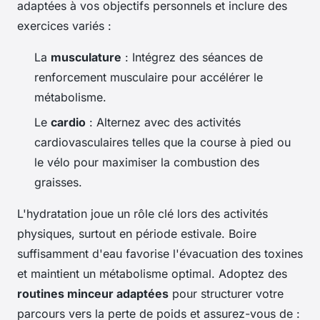
adaptées à vos objectifs personnels et inclure des
exercices variés :
La
musculature
: Intégrez des séances de
renforcement musculaire pour accélérer le
métabolisme.
Le
cardio
: Alternez avec des activités
cardiovasculaires telles que la course à pied ou
le vélo pour maximiser la combustion des
graisses.
L'hydratation joue un rôle clé lors des activités
physiques, surtout en période estivale. Boire
suffisamment d'eau favorise l'évacuation des toxines
et maintient un métabolisme optimal. Adoptez des
routines minceur adaptées
pour structurer votre
parcours vers la perte de poids et assurez-vous de :