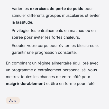
Varier les
exercices de perte de poids
pour
stimuler différents groupes musculaires et éviter
la lassitude.
Privilégier les entraînements en matinée ou en
soirée pour éviter les fortes chaleurs.
Écouter votre corps pour éviter les blessures et
garantir une progression constante.
En combinant un régime alimentaire équilibré avec
un programme d'entrainement personnalisé, vous
mettrez toutes les chances de votre côté pour
maigrir durablement
et être en forme pour l'été.
Actu