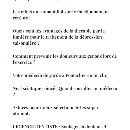
Les effets du cannabidiol sur le fonctionnement
cérébral
Quels sont les avantages de la thérapie par la
lumière pour le traitement de la dépression
saisonnière ?
Comment prévenir les douleurs aux genoux lors de
l'exercice ?
Votre médecin de garde à Pontarlier en un clic
Nerf sciatique coincé : Quand consulter un médecin
?
Astuces pour mieux sélectionner les super
aliments
URGENCE DENTISTE : Soulager la douleur et