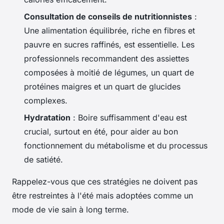
Consultation de conseils de nutritionnistes
:
Une alimentation équilibrée, riche en fibres et
pauvre en sucres raffinés, est essentielle. Les
professionnels recommandent des assiettes
composées à moitié de légumes, un quart de
protéines maigres et un quart de glucides
complexes.
Hydratation
: Boire suffisamment d'eau est
crucial, surtout en été, pour aider au bon
fonctionnement du métabolisme et du processus
de satiété.
Rappelez-vous que ces stratégies ne doivent pas
être restreintes à l'été mais adoptées comme un
mode de vie sain à long terme.