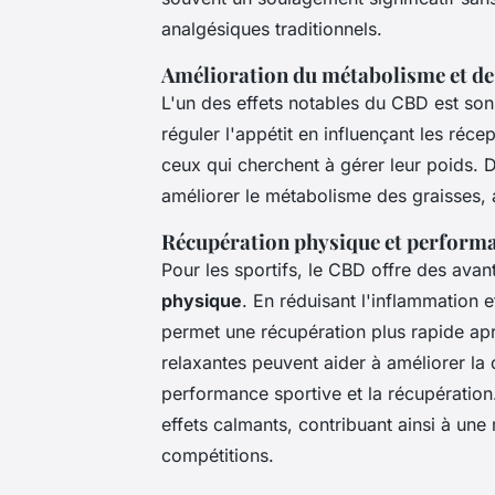
analgésiques traditionnels.
Amélioration du métabolisme et de 
L'un des effets notables du CBD est son
réguler l'appétit en influençant les réc
ceux qui cherchent à gérer leur poids. 
améliorer le métabolisme des graisses, a
Récupération physique et performa
Pour les sportifs, le CBD offre des avan
physique
. En réduisant l'inflammation 
permet une récupération plus rapide aprè
relaxantes peuvent aider à améliorer la 
performance sportive et la récupération.
effets calmants, contribuant ainsi à une 
compétitions.