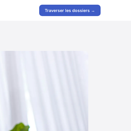
Traverser les dossiers →