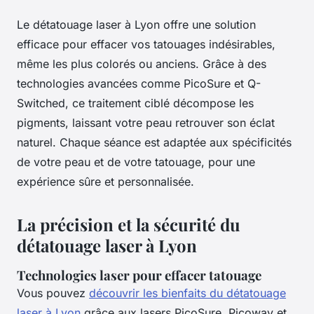
Le détatouage laser à Lyon offre une solution
efficace pour effacer vos tatouages indésirables,
même les plus colorés ou anciens. Grâce à des
technologies avancées comme PicoSure et Q-
Switched, ce traitement ciblé décompose les
pigments, laissant votre peau retrouver son éclat
naturel. Chaque séance est adaptée aux spécificités
de votre peau et de votre tatouage, pour une
expérience sûre et personnalisée.
La précision et la sécurité du
détatouage laser à Lyon
Technologies laser pour effacer tatouage
Vous pouvez
découvrir les bienfaits du détatouage
laser à Lyon
grâce aux lasers PicoSure, Picoway et