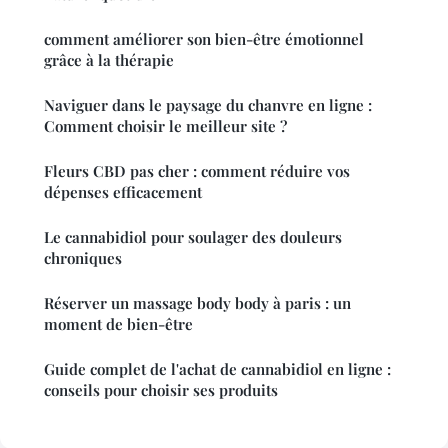
comment améliorer son bien-être émotionnel
grâce à la thérapie
Naviguer dans le paysage du chanvre en ligne :
Comment choisir le meilleur site ?
Fleurs CBD pas cher : comment réduire vos
dépenses efficacement
Le cannabidiol pour soulager des douleurs
chroniques
Réserver un massage body body à paris : un
moment de bien-être
Guide complet de l'achat de cannabidiol en ligne :
conseils pour choisir ses produits