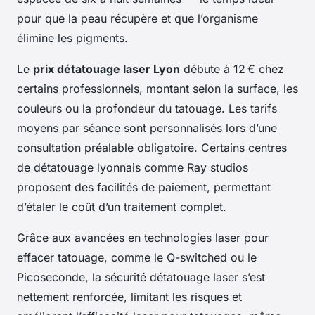
pour que la peau récupère et que l’organisme
élimine les pigments.
Le
prix détatouage laser Lyon
débute à 12 € chez
certains professionnels, montant selon la surface, les
couleurs ou la profondeur du tatouage. Les tarifs
moyens par séance sont personnalisés lors d’une
consultation préalable obligatoire. Certains centres
de détatouage lyonnais comme Ray studios
proposent des facilités de paiement, permettant
d’étaler le coût d’un traitement complet.
Grâce aux avancées en technologies laser pour
effacer tatouage, comme le Q-switched ou le
Picoseconde, la sécurité détatouage laser s’est
nettement renforcée, limitant les risques et