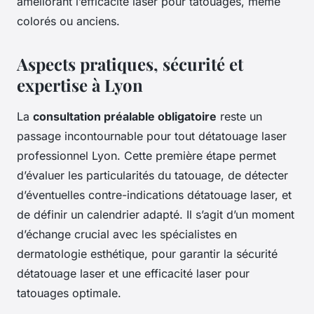
améliorant l’efficacité laser pour tatouages, même
colorés ou anciens.
Aspects pratiques, sécurité et
expertise à Lyon
La
consultation préalable obligatoire
reste un
passage incontournable pour tout détatouage laser
professionnel Lyon. Cette première étape permet
d’évaluer les particularités du tatouage, de détecter
d’éventuelles contre-indications détatouage laser, et
de définir un calendrier adapté. Il s’agit d’un moment
d’échange crucial avec les spécialistes en
dermatologie esthétique, pour garantir la sécurité
détatouage laser et une efficacité laser pour
tatouages optimale.