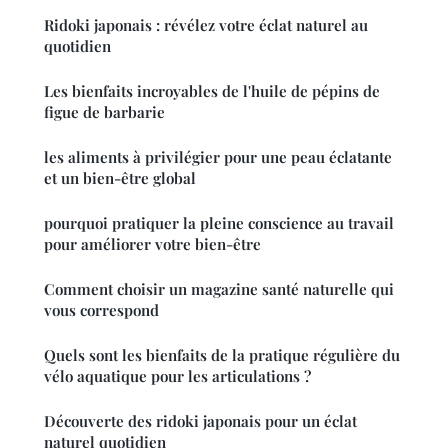
Ridoki japonais : révélez votre éclat naturel au
quotidien
Les bienfaits incroyables de l'huile de pépins de
figue de barbarie
les aliments à privilégier pour une peau éclatante
et un bien-être global
pourquoi pratiquer la pleine conscience au travail
pour améliorer votre bien-être
Comment choisir un magazine santé naturelle qui
vous correspond
Quels sont les bienfaits de la pratique régulière du
vélo aquatique pour les articulations ?
Découverte des ridoki japonais pour un éclat
naturel quotidien