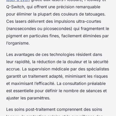
Q-Switch, qui offrent une précision remarquable
pour éliminer la plupart des couleurs de tatouages.
Ces lasers délivrent des impulsions ultra-courtes
(nanosecondes ou picosecondes) qui fragmentent le
pigment en particules fines, facilement éliminées par
l’organisme.
Les avantages de ces technologies résident dans
leur rapidité, la réduction de la douleur et la sécurité
accrue. La supervision médicale par des spécialistes
garantit un traitement adapté, minimisant les risques
et maximisant l’efficacité. La consultation préalable
est essentielle pour définir le nombre de séances et
ajuster les paramètres.
Les soins post-traitement comprennent des soins