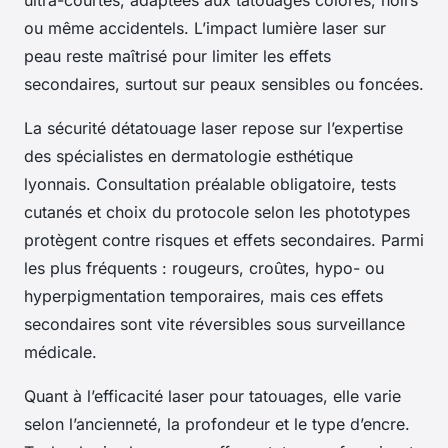
ultra-courtes, adaptées aux tatouages colorés, noirs
ou même accidentels. L’impact lumière laser sur
peau reste maîtrisé pour limiter les effets
secondaires, surtout sur peaux sensibles ou foncées.
La sécurité détatouage laser repose sur l’expertise
des spécialistes en dermatologie esthétique
lyonnais. Consultation préalable obligatoire, tests
cutanés et choix du protocole selon les phototypes
protègent contre risques et effets secondaires. Parmi
les plus fréquents : rougeurs, croûtes, hypo- ou
hyperpigmentation temporaires, mais ces effets
secondaires sont vite réversibles sous surveillance
médicale.
Quant à l’efficacité laser pour tatouages, elle varie
selon l’ancienneté, la profondeur et le type d’encre.