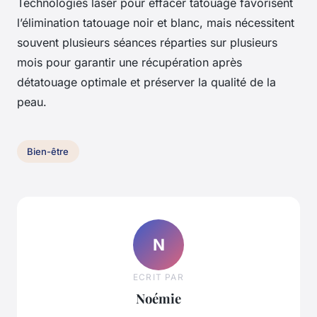
Technologies laser pour effacer tatouage favorisent
l’élimination tatouage noir et blanc, mais nécessitent
souvent plusieurs séances réparties sur plusieurs
mois pour garantir une récupération après
détatouage optimale et préserver la qualité de la
peau.
Bien-être
N
ECRIT PAR
Noémie