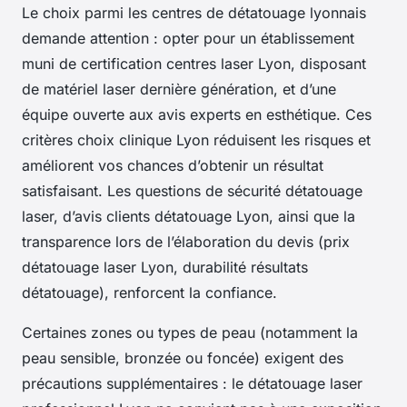
Le choix parmi les centres de détatouage lyonnais
demande attention : opter pour un établissement
muni de certification centres laser Lyon, disposant
de matériel laser dernière génération, et d’une
équipe ouverte aux avis experts en esthétique. Ces
critères choix clinique Lyon réduisent les risques et
améliorent vos chances d’obtenir un résultat
satisfaisant. Les questions de sécurité détatouage
laser, d’avis clients détatouage Lyon, ainsi que la
transparence lors de l’élaboration du devis (prix
détatouage laser Lyon, durabilité résultats
détatouage), renforcent la confiance.
Certaines zones ou types de peau (notamment la
peau sensible, bronzée ou foncée) exigent des
précautions supplémentaires : le détatouage laser