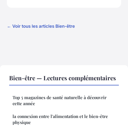
← Voir tous les articles Bien-être
Bien-être — Lectures complémentaires
Top 5 magazines de santé naturelle à découvrir
cette année
la connexion entre l'alimentation et le bien-être
physique