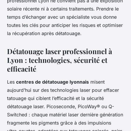
professionnel Lyon ne convient pas à une exposition
solaire récente ni à certains traitements. Prendre le
temps d’échanger avec un spécialiste vous donne
toutes les clés pour anticiper les risques et optimiser
la récupération après détatouage.
Détatouage laser professionnel à
Lyon : technologies, sécurité et
efficacité
Les
centres de détatouage lyonnais
misent
aujourd’hui sur des technologies laser pour effacer
tatouage qui ciblent l’efficacité et la sécurité
détatouage laser. Picoseconde, PicoWay® ou Q-
Switched : chaque matériel laser dernière génération
fragmente les pigments grâce à des impulsions