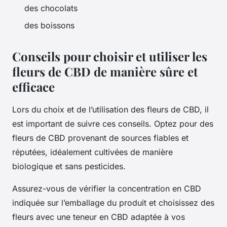
des chocolats
des boissons
Conseils pour choisir et utiliser les
fleurs de CBD de manière sûre et
efficace
Lors du choix et de l’utilisation des fleurs de CBD, il
est important de suivre ces conseils. Optez pour des
fleurs de CBD provenant de sources fiables et
réputées, idéalement cultivées de manière
biologique et sans pesticides.
Assurez-vous de vérifier la concentration en CBD
indiquée sur l’emballage du produit et choisissez des
fleurs avec une teneur en CBD adaptée à vos