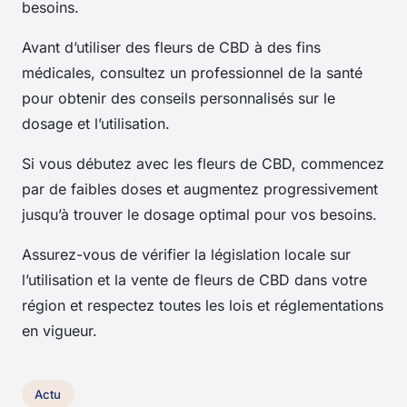
besoins.
Avant d’utiliser des fleurs de CBD à des fins
médicales, consultez un professionnel de la santé
pour obtenir des conseils personnalisés sur le
dosage et l’utilisation.
Si vous débutez avec les fleurs de CBD, commencez
par de faibles doses et augmentez progressivement
jusqu’à trouver le dosage optimal pour vos besoins.
Assurez-vous de vérifier la législation locale sur
l’utilisation et la vente de fleurs de CBD dans votre
région et respectez toutes les lois et réglementations
en vigueur.
Actu