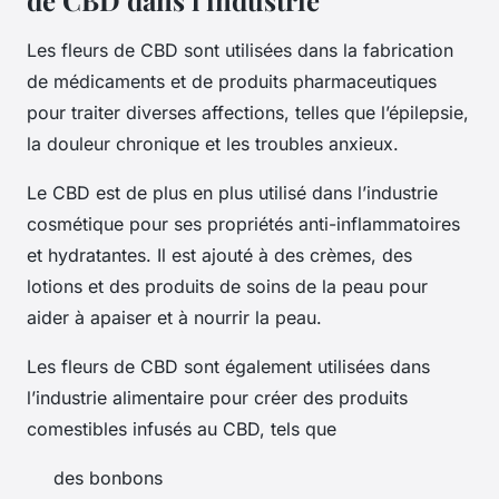
de CBD dans l’industrie
Les fleurs de CBD sont utilisées dans la fabrication
de médicaments et de produits pharmaceutiques
pour traiter diverses affections, telles que l’épilepsie,
la douleur chronique et les troubles anxieux.
Le CBD est de plus en plus utilisé dans l’industrie
cosmétique pour ses propriétés anti-inflammatoires
et hydratantes. Il est ajouté à des crèmes, des
lotions et des produits de soins de la peau pour
aider à apaiser et à nourrir la peau.
Les fleurs de CBD sont également utilisées dans
l’industrie alimentaire pour créer des produits
comestibles infusés au CBD, tels que
des bonbons