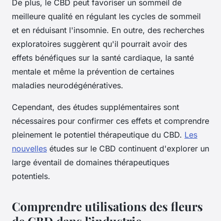
De plus, le CBD peut favoriser un sommeil de
meilleure qualité en régulant les cycles de sommeil
et en réduisant l'insomnie. En outre, des recherches
exploratoires suggèrent qu'il pourrait avoir des
effets bénéfiques sur la santé cardiaque, la santé
mentale et même la prévention de certaines
maladies neurodégénératives.
Cependant, des études supplémentaires sont
nécessaires pour confirmer ces effets et comprendre
pleinement le potentiel thérapeutique du CBD.
Les
nouvelles
études sur le CBD continuent d'explorer un
large éventail de domaines thérapeutiques
potentiels.
Comprendre utilisations des fleurs