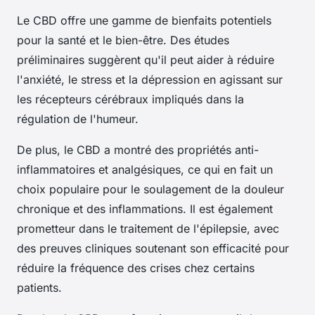
Le CBD offre une gamme de bienfaits potentiels
pour la santé et le bien-être. Des études
préliminaires suggèrent qu'il peut aider à réduire
l'anxiété, le stress et la dépression en agissant sur
les récepteurs cérébraux impliqués dans la
régulation de l'humeur.
De plus, le CBD a montré des propriétés anti-
inflammatoires et analgésiques, ce qui en fait un
choix populaire pour le soulagement de la douleur
chronique et des inflammations. Il est également
prometteur dans le traitement de l'épilepsie, avec
des preuves cliniques soutenant son efficacité pour
réduire la fréquence des crises chez certains
patients.