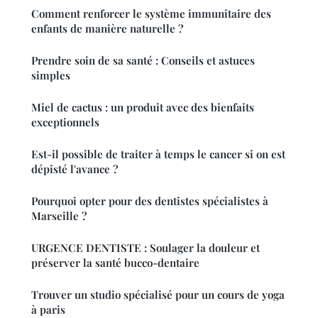
Comment renforcer le système immunitaire des
enfants de manière naturelle ?
Prendre soin de sa santé : Conseils et astuces
simples
Miel de cactus : un produit avec des bienfaits
exceptionnels
Est-il possible de traiter à temps le cancer si on est
dépisté l'avance ?
Pourquoi opter pour des dentistes spécialistes à
Marseille ?
URGENCE DENTISTE : Soulager la douleur et
préserver la santé bucco-dentaire
Trouver un studio spécialisé pour un cours de yoga
à paris