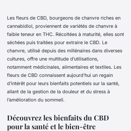
Les fleurs de CBD, bourgeons de chanvre riches en
cannabidiol, proviennent de variétés de chanvre à
faible teneur en THC. Récoltées à maturité, elles sont
séchées puis traitées pour extraire le CBD. Le
chanvre, utilisé depuis des millénaires dans diverses
cultures, offre une multitude d’utilisations,
notamment médicinales, alimentaires et textiles. Les
fleurs de CBD connaissent aujourd’hui un regain
d’intérêt pour leurs bienfaits potentiels sur la santé,
allant de la gestion de la douleur et du stress à
l’amélioration du sommeil.
Découvrez les bienfaits du CBD
pour la santé et le bien-être