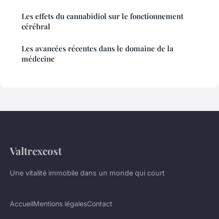
Les effets du cannabidiol sur le fonctionnement
cérébral
Les avancées récentes dans le domaine de la
médecine
Valtrexcost
Une vitalité immobile dans un monde qui court
Accueil
Mentions légales
Contact