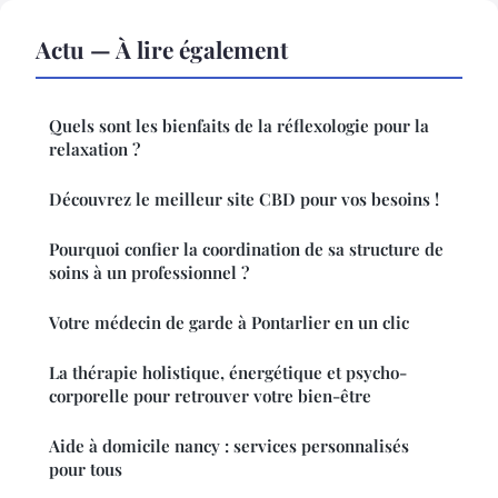
Actu — À lire également
Quels sont les bienfaits de la réflexologie pour la
relaxation ?
Découvrez le meilleur site CBD pour vos besoins !
Pourquoi confier la coordination de sa structure de
soins à un professionnel ?
Votre médecin de garde à Pontarlier en un clic
La thérapie holistique, énergétique et psycho-
corporelle pour retrouver votre bien-être
Aide à domicile nancy : services personnalisés
pour tous