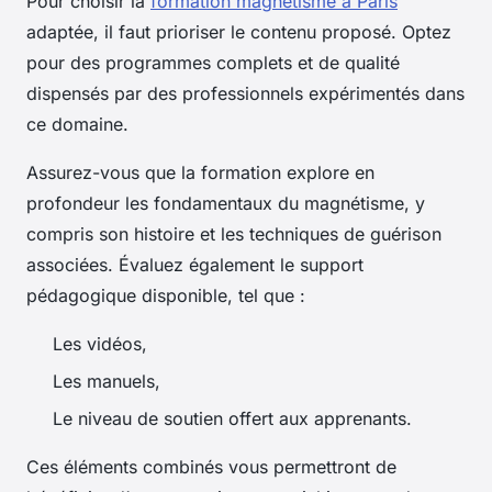
Pour choisir la
formation magnétisme à Paris
adaptée, il faut prioriser le contenu proposé. Optez
pour des programmes complets et de qualité
dispensés par des professionnels expérimentés dans
ce domaine.
Assurez-vous que la formation explore en
profondeur les fondamentaux du magnétisme, y
compris son histoire et les techniques de guérison
associées. Évaluez également le support
pédagogique disponible, tel que :
Les vidéos,
Les manuels,
Le niveau de soutien offert aux apprenants.
Ces éléments combinés vous permettront de