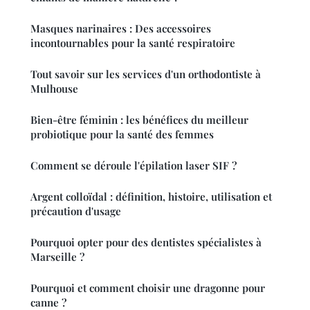
Masques narinaires : Des accessoires
incontournables pour la santé respiratoire
Tout savoir sur les services d'un orthodontiste à
Mulhouse
Bien-être féminin : les bénéfices du meilleur
probiotique pour la santé des femmes
Comment se déroule l'épilation laser SIF ?
Argent colloïdal : définition, histoire, utilisation et
précaution d'usage
Pourquoi opter pour des dentistes spécialistes à
Marseille ?
Pourquoi et comment choisir une dragonne pour
canne ?