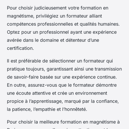
Pour choisir judicieusement votre formation en
magnétisme, privilégiez un formateur alliant
compétences professionnelles et qualités humaines.
Optez pour un professionnel ayant une expérience
avérée dans le domaine et détenteur d’une
certification.
Il est préférable de sélectionner un formateur qui
pratique toujours, garantissant ainsi une transmission
de savoir-faire basée sur une expérience continue.
En outre, assurez-vous que le formateur démontre
une écoute attentive et crée un environnement
propice à l’apprentissage, marqué par la confiance,
la patience, l’empathie et l’honnêteté.
Pour choisir la meilleure formation en magnétisme à