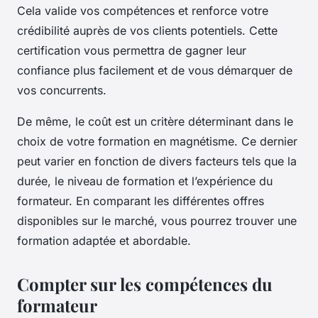
Cela valide vos compétences et renforce votre
crédibilité auprès de vos clients potentiels. Cette
certification vous permettra de gagner leur
confiance plus facilement et de vous démarquer de
vos concurrents.
De même, le coût est un critère déterminant dans le
choix de votre formation en magnétisme. Ce dernier
peut varier en fonction de divers facteurs tels que la
durée, le niveau de formation et l’expérience du
formateur. En comparant les différentes offres
disponibles sur le marché, vous pourrez trouver une
formation adaptée et abordable.
Compter sur les compétences du
formateur