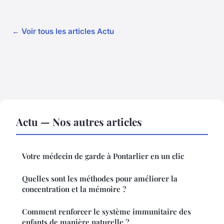
← Voir tous les articles Actu
Actu — Nos autres articles
Votre médecin de garde à Pontarlier en un clic
Quelles sont les méthodes pour améliorer la
concentration et la mémoire ?
Comment renforcer le système immunitaire des
enfants de manière naturelle ?