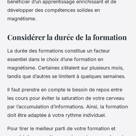
bénéficier d’un apprentissage enrichissant et de
développer des compétences solides en
magnétisme.
Considérer la durée de la formation
La durée des formations constitue un facteur
essentiel dans le choix d’une formation en
magnétisme. Certaines s’étalent sur plusieurs mois,
tandis que d’autres se limitent à quelques semaines.
Il faut prendre en compte le besoin de repos entre
les cours pour éviter la saturation de votre cerveau
par l’accumulation d’informations. Ainsi, la formation
doit être adaptée à votre rythme individuel.
Pour tirer le meilleur parti de votre formation et