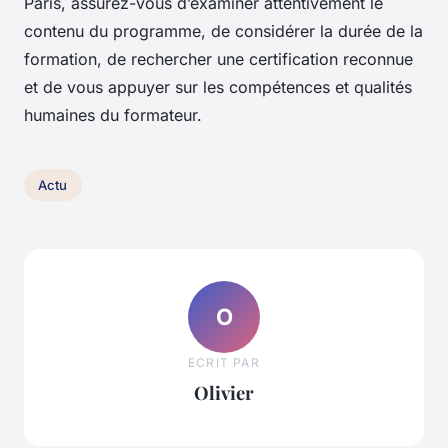
Paris, assurez-vous d’examiner attentivement le
contenu du programme, de considérer la durée de la
formation, de rechercher une certification reconnue
et de vous appuyer sur les compétences et qualités
humaines du formateur.
Actu
O
ECRIT PAR
Olivier