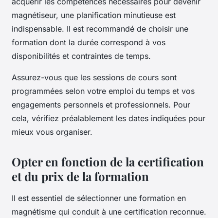
acquérir les compétences nécessaires pour devenir
magnétiseur, une planification minutieuse est
indispensable. Il est recommandé de choisir une
formation dont la durée correspond à vos
disponibilités et contraintes de temps.
Assurez-vous que les sessions de cours sont
programmées selon votre emploi du temps et vos
engagements personnels et professionnels. Pour
cela, vérifiez préalablement les dates indiquées pour
mieux vous organiser.
Opter en fonction de la certification
et du prix de la formation
Il est essentiel de sélectionner une formation en
magnétisme qui conduit à une certification reconnue.