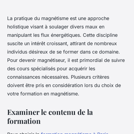
La pratique du magnétisme est une approche
holistique visant à soulager divers maux en
manipulant les flux énergétiques. Cette discipline
suscite un intérêt croissant, attirant de nombreux
individus désireux de se former dans ce domaine.
Pour devenir magnétiseur, il est primordial de suivre
des cours spécialisés pour acquérir les
connaissances nécessaires. Plusieurs critères
doivent être pris en considération lors du choix de
votre formation en magnétisme.
Examiner le contenu de la
formation