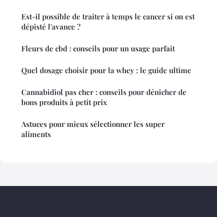
Est-il possible de traiter à temps le cancer si on est
dépisté l'avance ?
Fleurs de cbd : conseils pour un usage parfait
Quel dosage choisir pour la whey : le guide ultime
Cannabidiol pas cher : conseils pour dénicher de
bons produits à petit prix
Astuces pour mieux sélectionner les super
aliments